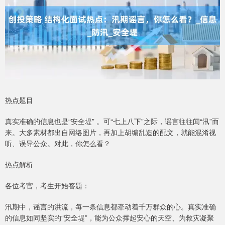
热点题目
真实准确的信息也是“安全堤” 。可“七上八下”之际，谣言往往闻“汛”而
来。大多素材都出自网络图片，再加上胡编乱造的配文，就能混淆视
听、误导公众。对此，你怎么看？
热点解析
各位考官，考生开始答题：
汛期中，谣言的洪流，每一条信息都牵动着千万群众的心。真实准确
的信息如同坚实的“安全堤”，能为公众撑起安心的天空、为救灾凝聚