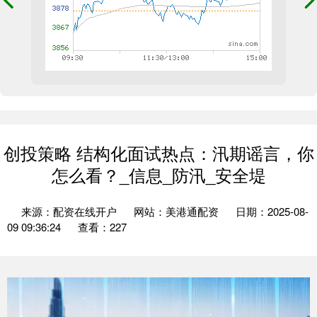
创投策略 结构化面试热点：汛期谣言，你
怎么看？_信息_防汛_安全堤
来源：配资在线开户
网站：美港通配资
日期：2025-08-
09 09:36:24
查看：227