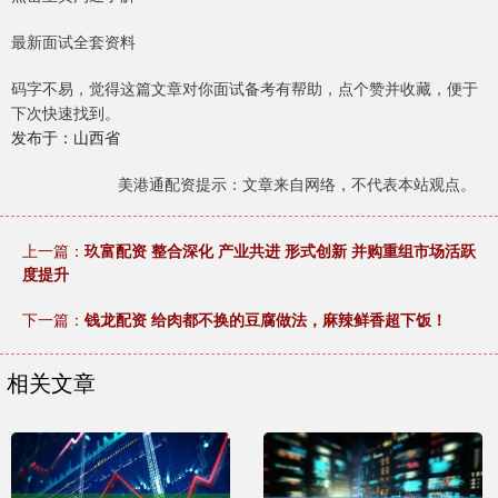
最新面试全套资料
码字不易，觉得这篇文章对你面试备考有帮助，点个赞并收藏，便于
下次快速找到。
发布于：山西省
美港通配资提示：文章来自网络，不代表本站观点。
上一篇：
玖富配资 整合深化 产业共进 形式创新 并购重组市场活跃
度提升
下一篇：
钱龙配资 给肉都不换的豆腐做法，麻辣鲜香超下饭！
相关文章