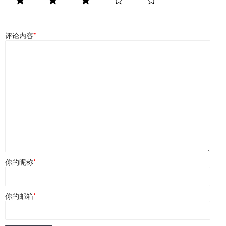
评论内容
*
你的昵称
*
你的邮箱
*