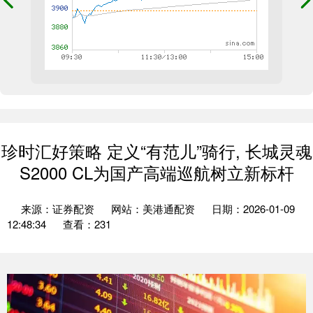
珍时汇好策略 定义“有范儿”骑行, 长城灵魂
S2000 CL为国产高端巡航树立新标杆
来源：证券配资
网站：美港通配资
日期：2026-01-09
12:48:34
查看：231