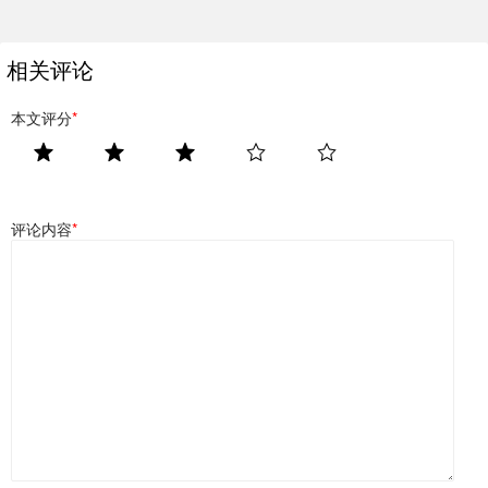
相关评论
本文评分
*
评论内容
*