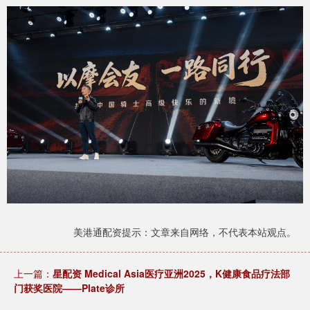
美港通配资提示：文章来自网络，不代表本站观点。
上一篇：
星配资 Medical Asia医疗亚洲2025，K健康食品疗法部
门获奖医院——Plate诊所