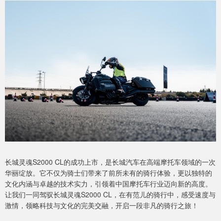
长城灵魂S2000 CL的成功上市，是长城汽车在高端摩托车领域的一次
华丽绽放。它不仅为骑士们带来了前所未有的骑行体验，更以独特的
文化内涵与卓越的技术实力，引领着中国摩托车行业迈向新的高度。
让我们一同驾驭长城灵魂S2000 CL，在有范儿的骑行中，感受速度与
激情，领略科技与文化的完美交融，开启一段非凡的骑行之旅！