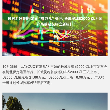
10月26日，以"SOUO有范儿"为主题的长城灵魂S2000 CL上市发布会
在河北保定隆重举行。长城灵魂首款巡航车S2000 CL正式上市，
S2000 CL臻藏版 21.88万元、S2000CL骑士版 18.98万元， 广大骑
士可通过长城汽车APP开启下定。