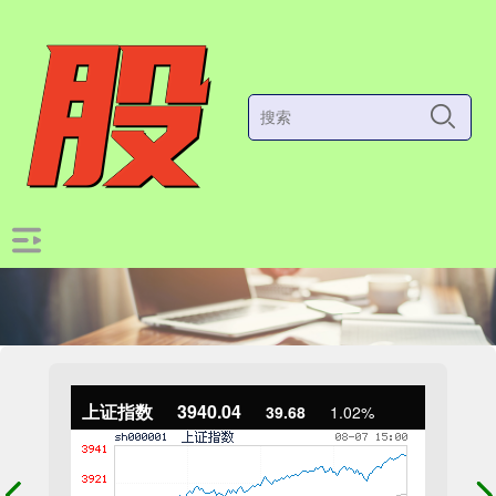
上证指数
3940.04
39.68
1.02%