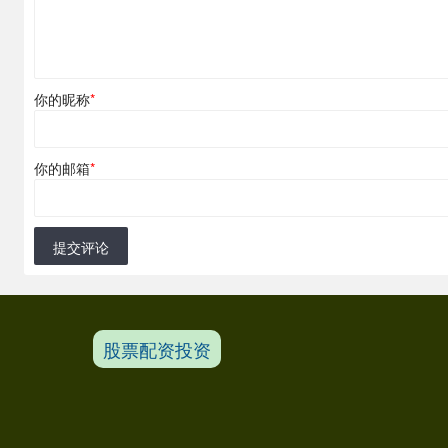
你的昵称
*
你的邮箱
*
提交评论
股票配资投资