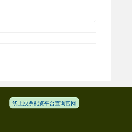
线上股票配资平台查询官网