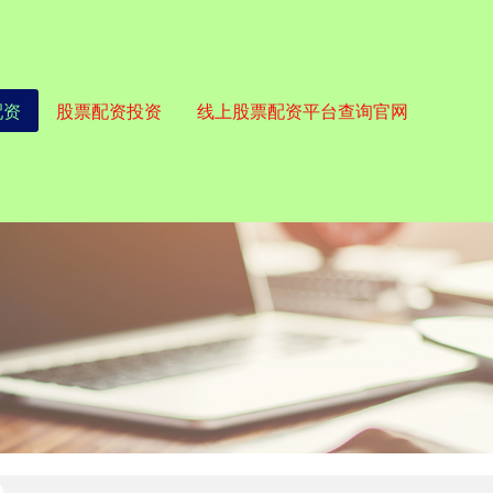
配资
股票配资投资
线上股票配资平台查询官网