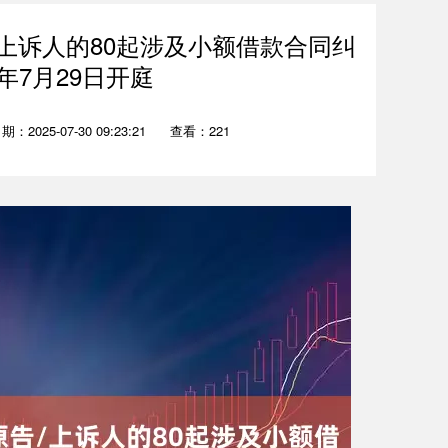
上诉人的80起涉及小额借款合同纠
年7月29日开庭
期：2025-07-30 09:23:21
查看：221