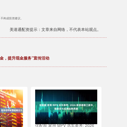
），不构成投资建议。
美港通配资提示：文章来自网络，不代表本站观点。
金，提升现金服务”宣传活动
优配股 家用 MPV 选车参考: 2026