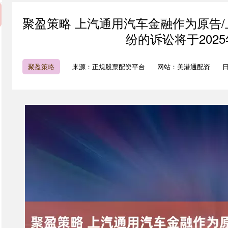
聚盈策略 上汽通用汽车金融作为原告/
纷的诉讼将于2025
聚盈策略
来源：正规股票配资平台
网站：美港通配资
日