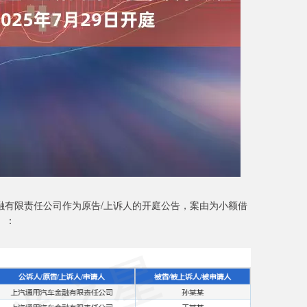
金融有限责任公司作为原告/上诉人的开庭公告，案由为小额借
）：