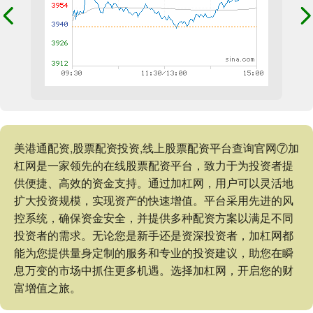
美港通配资,股票配资投资,线上股票配资平台查询官网⑦加
杠网是一家领先的在线股票配资平台，致力于为投资者提
供便捷、高效的资金支持。通过加杠网，用户可以灵活地
扩大投资规模，实现资产的快速增值。平台采用先进的风
控系统，确保资金安全，并提供多种配资方案以满足不同
投资者的需求。无论您是新手还是资深投资者，加杠网都
能为您提供量身定制的服务和专业的投资建议，助您在瞬
息万变的市场中抓住更多机遇。选择加杠网，开启您的财
富增值之旅。