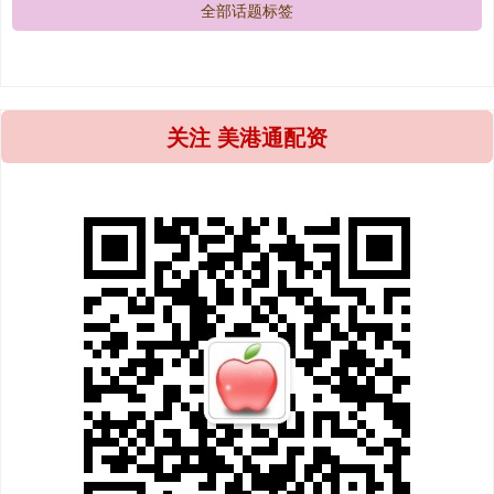
全部话题标签
关注 美港通配资