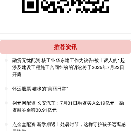
推荐资讯
融贷无忧配资 核工业华东建工作为被告/被上诉人的1起
涉及建设工程施工合同纠纷的诉讼将于2025年7月22日
开庭
怀远股票 猫咪的“美丽日常”
创元网配资 长安汽车：7月31日融资买入2.19亿元，融
资融券余额33.91亿元
点金盒配资 新学期遇上处暑时节，这样守护孩子远离感