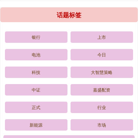
话题标签
银行
上市
电池
今日
科技
大智慧策略
中证
嘉盛配资
正式
行业
新能源
市场