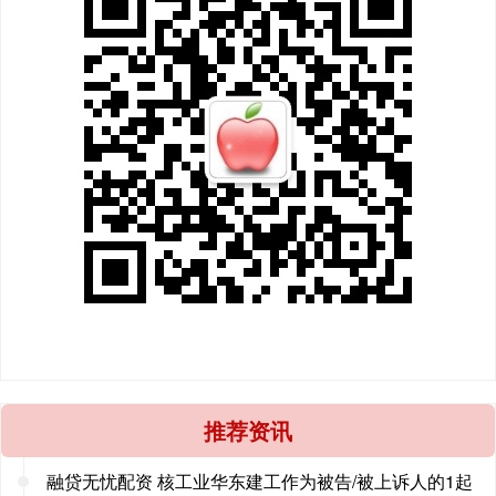
推荐资讯
融贷无忧配资 核工业华东建工作为被告/被上诉人的1起