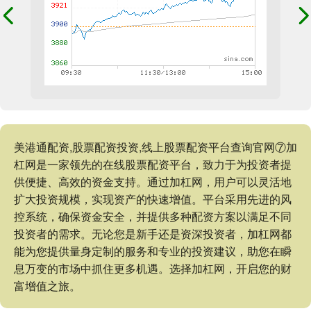
美港通配资,股票配资投资,线上股票配资平台查询官网⑦加
杠网是一家领先的在线股票配资平台，致力于为投资者提
供便捷、高效的资金支持。通过加杠网，用户可以灵活地
扩大投资规模，实现资产的快速增值。平台采用先进的风
控系统，确保资金安全，并提供多种配资方案以满足不同
投资者的需求。无论您是新手还是资深投资者，加杠网都
能为您提供量身定制的服务和专业的投资建议，助您在瞬
息万变的市场中抓住更多机遇。选择加杠网，开启您的财
富增值之旅。