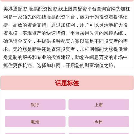
美港通配资,股票配资投资,线上股票配资平台查询官网⑦加杠
网是一家领先的在线股票配资平台，致力于为投资者提供便
捷、高效的资金支持。通过加杠网，用户可以灵活地扩大投
资规模，实现资产的快速增值。平台采用先进的风控系统，
确保资金安全，并提供多种配资方案以满足不同投资者的需
求。无论您是新手还是资深投资者，加杠网都能为您提供量
身定制的服务和专业的投资建议，助您在瞬息万变的市场中
抓住更多机遇。选择加杠网，开启您的财富增值之旅。
话题标签
银行
上市
电池
今日