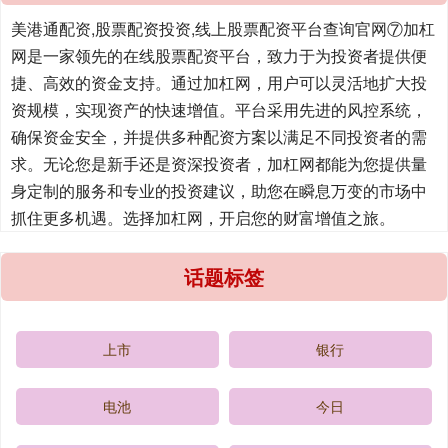
美港通配资,股票配资投资,线上股票配资平台查询官网⑦加杠
网是一家领先的在线股票配资平台，致力于为投资者提供便
捷、高效的资金支持。通过加杠网，用户可以灵活地扩大投
资规模，实现资产的快速增值。平台采用先进的风控系统，
确保资金安全，并提供多种配资方案以满足不同投资者的需
求。无论您是新手还是资深投资者，加杠网都能为您提供量
身定制的服务和专业的投资建议，助您在瞬息万变的市场中
抓住更多机遇。选择加杠网，开启您的财富增值之旅。
话题标签
上市
银行
电池
今日