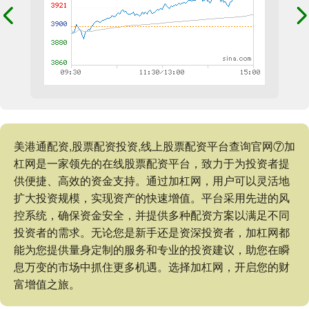
美港通配资,股票配资投资,线上股票配资平台查询官网⑦加
杠网是一家领先的在线股票配资平台，致力于为投资者提
供便捷、高效的资金支持。通过加杠网，用户可以灵活地
扩大投资规模，实现资产的快速增值。平台采用先进的风
控系统，确保资金安全，并提供多种配资方案以满足不同
投资者的需求。无论您是新手还是资深投资者，加杠网都
能为您提供量身定制的服务和专业的投资建议，助您在瞬
息万变的市场中抓住更多机遇。选择加杠网，开启您的财
富增值之旅。