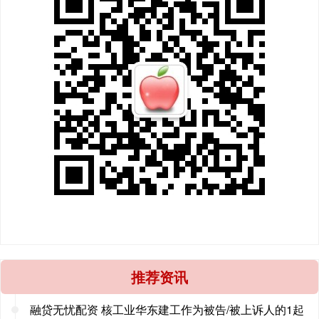
推荐资讯
融贷无忧配资 核工业华东建工作为被告/被上诉人的1起