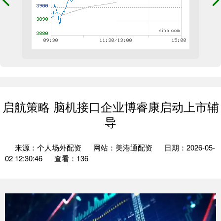
启航策略 脑机接口企业博睿康启动上市辅
导
来源：个人场外配资
网站：美港通配资
日期：2026-05-
02 12:30:46
查看：136