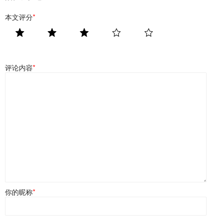
本文评分
*
评论内容
*
你的昵称
*